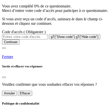
Vous avez complété 0% de ce questionnaire.
Merci d’entrer votre code d’accès pour participer à ce questionnaire.
Si vous avez reçu un code d’accès, saisissez-le dans le champ ci-
dessous et cliquez sur continuer.
Code d'accès
( Obligatoire )
gT("Show code")
gT("Hide code")
Continuer
Fermer
Sortir et effacer vos réponses
Veuillez confirmer que vous souhaitez effacer vos réponses ?
Annuler
Effacer
Politique de confidentialité